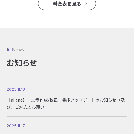
料金表を見る
News
お知らせ
2025.11.18
【ai and】「文章作成/校正」機能アップデートのお知らせ（及
び、ご対応のお願い）
2025.11.17