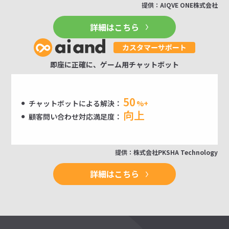
提供：AIQVE ONE株式会社
詳細はこちら
即座に正確に、ゲーム用チャットボット
50
チャットボットによる解決：
%+
向上
顧客問い合わせ対応満足度：
提供：株式会社PKSHA Technology
詳細はこちら