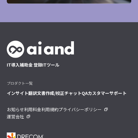
IT導入補助金 登録ITツール
プロダクト一覧
インサイト
翻訳
文書作成/校正
チャット
QA
カスタマーサポート
お知らせ
利用料金
利用規約
プライバシーポリシー
運営会社