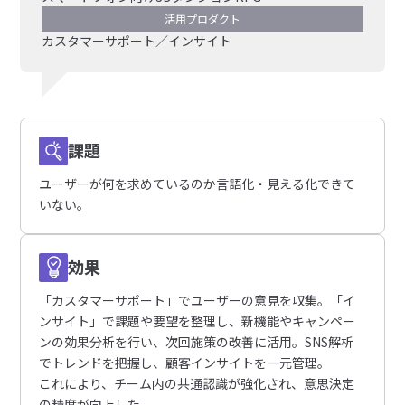
活用プロダクト
カスタマーサポート／インサイト
課題
ユーザーが何を求めているのか言語化・見える化できて
いない。
効果
「カスタマーサポート」でユーザーの意見を収集。「イ
ンサイト」で課題や要望を整理し、新機能やキャンペー
ンの効果分析を行い、次回施策の改善に活用。SNS解析
でトレンドを把握し、顧客インサイトを一元管理。
これにより、チーム内の共通認識が強化され、意思決定
の精度が向上した。