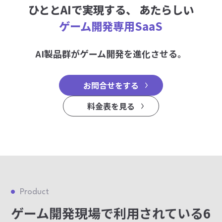
ひととAIで実現する、
あたらしい
ゲーム開発専用SaaS
AI製品群がゲーム開発を進化させる。
お問合せをする
料金表を見る
Product
ゲーム開発現場で利用されている6