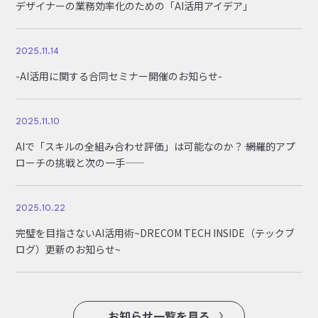
デザイナーの業務効率化のための「AI活用アイデア」
2025.11.14
-AI活用に関する合同セミナー開催のお知らせ-
2025.11.10
AIで「スキルの全組み合わせ評価」は可能なのか？―― 網羅的アプ
ローチの挑戦と次の一手――
2025.10.22
完璧を目指さないAI活用術~DRECOM TECH INSIDE（テックブ
ログ）更新のお知らせ~
お知らせ一覧を見る