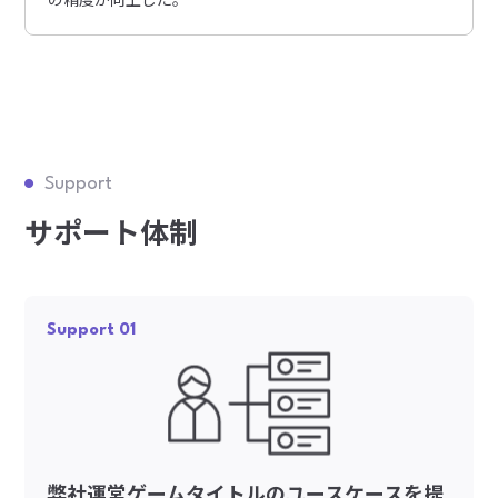
Support
サポート体制
Support 01
弊社運営ゲームタイトルのユースケースを提