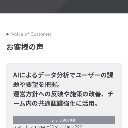
Voice of Customer
お客様の声
AIによるデータ分析でユーザーの課
題や要望を把握。
運営方針への反映や施策の改善、チ
ーム内の共通認識強化に活用。
ai and 導入事例
スマートフォン向け3DダンジョンRPG