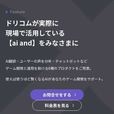
Feature
ドリコムが実際に
現場で活用している
【ai and】をみなさまに
AI翻訳・ユーザーの声を分析・チャットボットなど
ゲーム開発と運用を助ける6種のプロダクトをご用意。
使えば使うほど賢くなるAIがあなたのゲーム開発をサポート。
お問合せをする
料金表を見る