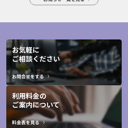
お気軽に
ご相談ください
お問合せをする
利用料金の
ご案内について
料金表を見る