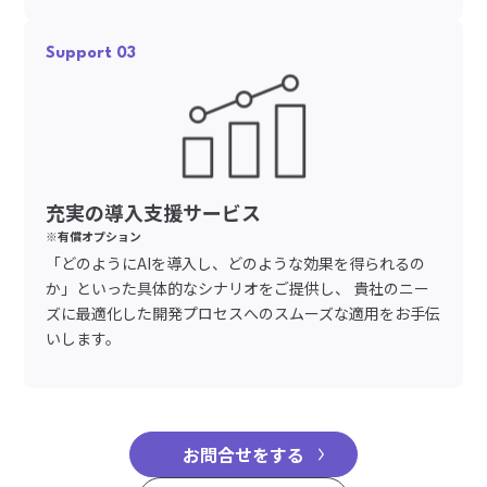
Support 03
充実の導入支援サービス
※有償オプション
「どのようにAIを導入し、どのような効果を得られるの
か」といった具体的なシナリオをご提供し、 貴社のニー
ズに最適化した開発プロセスへのスムーズな適用をお手伝
いします。
お問合せをする