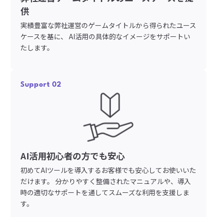
供
実績豊富な弊社運営のゲームタイトルから得られたユース
ケースを基に、 AI活用の具体的なイメージをサポートい
たします。
Support 02
AI活用初心者の方でも安心
初めてAIツールを導入するお客様でも安心してお使いいた
だけます。 分かりやすく整備されたマニュアルや、導入
時の適切なサポートを通してスムーズな利用を支援しま
す。