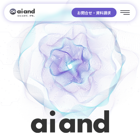
お問合せ・資料請求