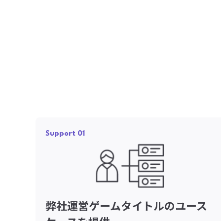
Support 01
弊社運営ゲームタイトルのユース