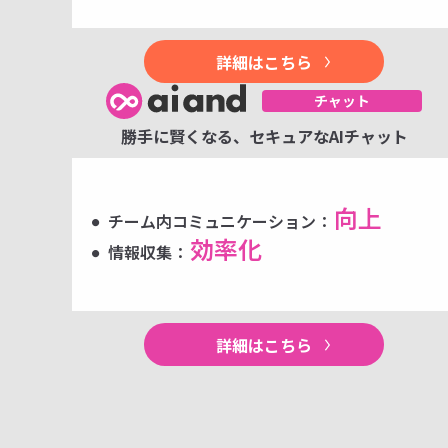
詳細はこちら
勝手に賢くなる、セキュアなAIチャット
向上
チーム内コミュニケーション：
効率化
情報収集：
詳細はこちら