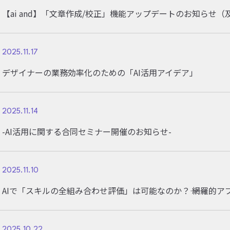
【ai and】「文章作成/校正」機能アップデートのお知らせ
2025.11.17
デザイナーの業務効率化のための「AI活用アイデア」
2025.11.14
-AI活用に関する合同セミナー開催のお知らせ-
2025.11.10
AIで「スキルの全組み合わせ評価」は可能なのか？―― 網羅的ア
2025.10.22