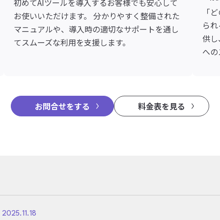
初めてAIツールを導入するお客様でも安心して
「ど
お使いいただけます。 分かりやすく整備された
られ
マニュアルや、導入時の適切なサポートを通し
供し
てスムーズな利用を支援します。
への
お問合せをする
料金表を見る
2025.11.18