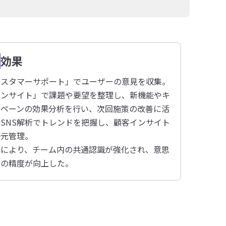
効果
カスタマーサポート」でユーザーの意見を収集。
インサイト」で課題や要望を整理し、新機能やキ
ンペーンの効果分析を行い、次回施策の改善に活
SNS解析でトレンドを把握し、顧客インサイト
一元管理。
れにより、チーム内の共通認識が強化され、意思
定の精度が向上した。