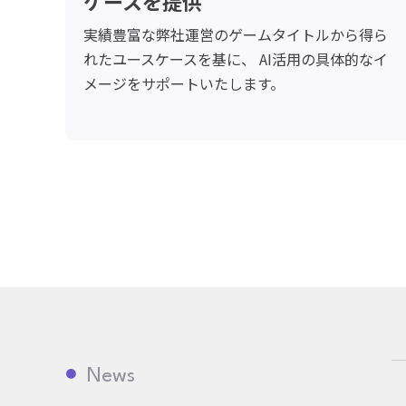
ケースを提供
実績豊富な弊社運営のゲームタイトルから得ら
れたユースケースを基に、 AI活用の具体的なイ
メージをサポートいたします。
News