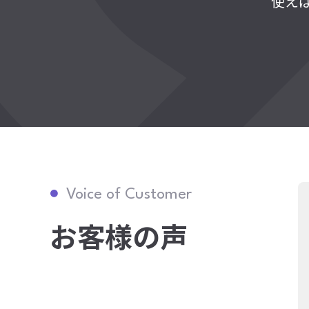
使え
Voice of Customer
お客様の声