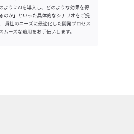
のようにAIを導入し、どのような効果を得
るのか」といった具体的なシナリオをご提
、 貴社のニーズに最適化した開発プロセス
スムーズな適用をお手伝いします。