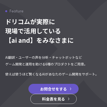
Feature
ドリコムが実際に
現場で活用している
【ai and】をみなさまに
AI翻訳・ユーザーの声を分析・チャットボットなど
ゲーム開発と運用を助ける6種のプロダクトをご用意。
使えば使うほど賢くなるAIがあなたのゲーム開発をサポート。
お問合せをする
料金表を見る