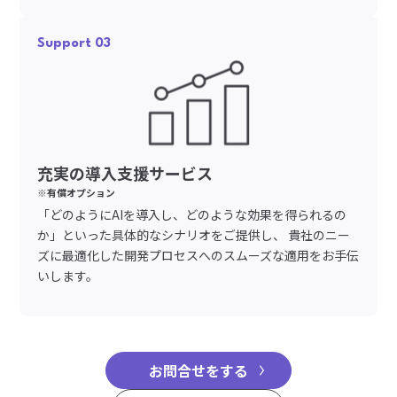
Support 03
充実の導入支援サービス
※有償オプション
「どのようにAIを導入し、どのような効果を得られるの
か」といった具体的なシナリオをご提供し、 貴社のニー
ズに最適化した開発プロセスへのスムーズな適用をお手伝
いします。
お問合せをする