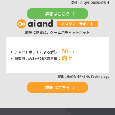
提供：AIQVE ONE株式会社
詳細はこちら
即座に正確に、ゲーム用チャットボット
50
チャットボットによる解決：
%+
向上
顧客問い合わせ対応満足度：
提供：株式会社PKSHA Technology
詳細はこちら