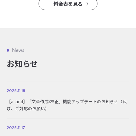
料金表を見る
News
お知らせ
2025.11.18
【ai and】「文章作成/校正」機能アップデートのお知らせ（及
び、ご対応のお願い）
2025.11.17