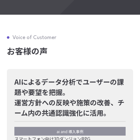
Voice of Customer
お客様の声
AIによるデータ分析でユーザーの課
題や要望を把握。
運営方針への反映や施策の改善、チ
ーム内の共通認識強化に活用。
ai and 導入事例
スマートフォン向け3DダンジョンRPG