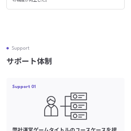
Support
サポート体制
Support 01
弊社運営ゲームタイトルのユースケースを提