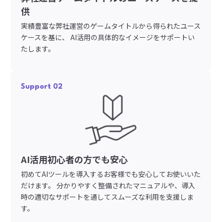
供
実績豊富な弊社運営のゲームタイトルから得られたユース
ケースを基に、 AI活用の具体的なイメージをサポートい
たします。
Support 02
AI活用初心者の方でも安心
初めてAIツールを導入するお客様でも安心してお使いいた
だけます。 分かりやすく整備されたマニュアルや、導入
時の適切なサポートを通してスムーズな利用を支援しま
す。