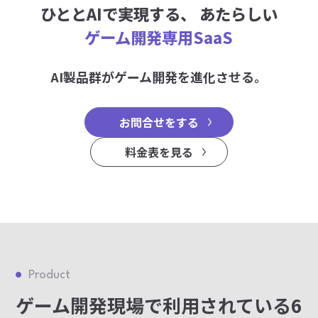
ひととAIで実現する、
あたらしい
ゲーム開発専用SaaS
AI製品群がゲーム開発を進化させる。
お問合せをする
料金表を見る
Product
ゲーム開発現場で利用されている6