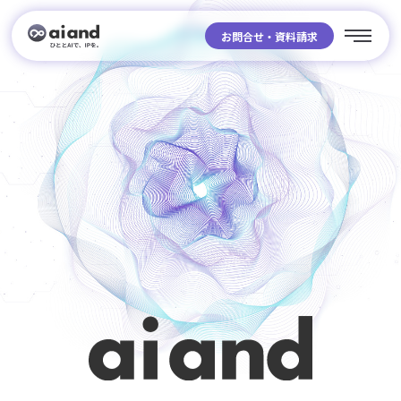
お問合せ・資料請求