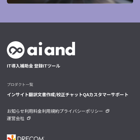
IT導入補助金 登録ITツール
プロダクト一覧
インサイト
翻訳
文書作成/校正
チャット
QA
カスタマーサポート
お知らせ
利用料金
利用規約
プライバシーポリシー
運営会社