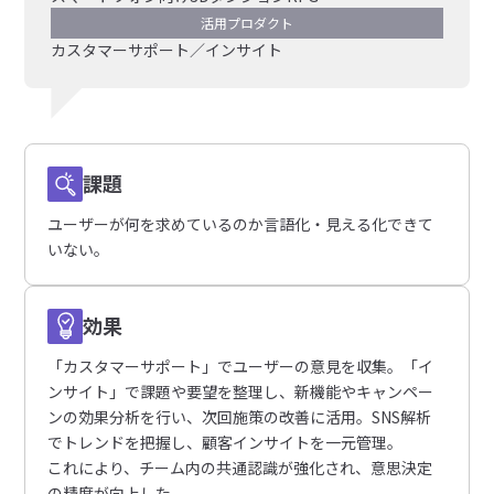
活用プロダクト
カスタマーサポート／インサイト
課題
ユーザーが何を求めているのか言語化・見える化できて
いない。
効果
「カスタマーサポート」でユーザーの意見を収集。「イ
ンサイト」で課題や要望を整理し、新機能やキャンペー
ンの効果分析を行い、次回施策の改善に活用。SNS解析
でトレンドを把握し、顧客インサイトを一元管理。
これにより、チーム内の共通認識が強化され、意思決定
の精度が向上した。