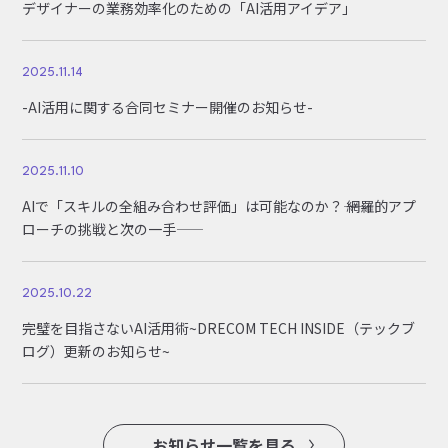
デザイナーの業務効率化のための「AI活用アイデア」
2025.11.14
-AI活用に関する合同セミナー開催のお知らせ-
2025.11.10
AIで「スキルの全組み合わせ評価」は可能なのか？―― 網羅的アプ
ローチの挑戦と次の一手――
2025.10.22
完璧を目指さないAI活用術~DRECOM TECH INSIDE（テックブ
ログ）更新のお知らせ~
お知らせ一覧を見る