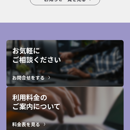
お気軽に
ご相談ください
お問合せをする
利用料金の
ご案内について
料金表を見る